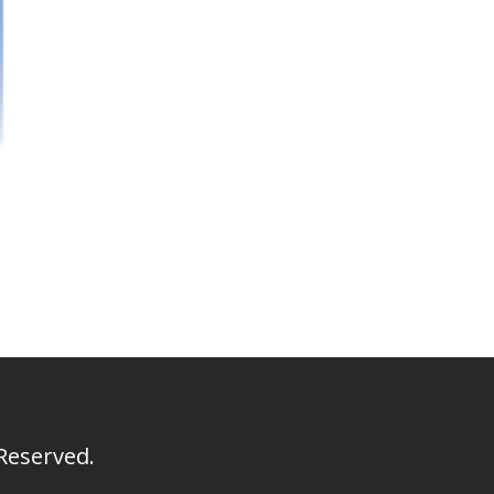
Reserved.