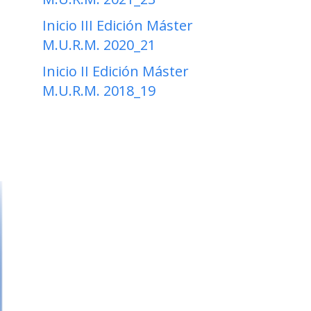
Inicio III Edición Máster
M.U.R.M. 2020_21
Inicio II Edición Máster
M.U.R.M. 2018_19