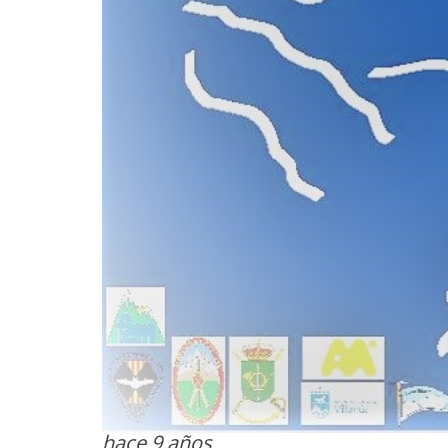
hace 9 años