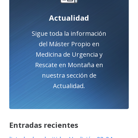
a la sección de Actualidad.
Actualidad
Acceder
Sigue toda la información
del Máster Propio en
Medicina de Urgencia y
Rescate en Montaña en
nuestra sección de
Actualidad.
Entradas recientes