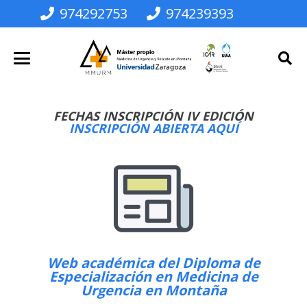
974292753
974239393
FECHAS INSCRIPCIÓN IV EDICIÓN
INSCRIPCIÓN ABIERTA AQUÍ
Web académica del Diploma de
Especialización en Medicina de
Urgencia en Montaña