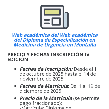
Web académica del Web académica
del Diploma de Especialización en
Medicina de Urgencia en Montaña
PRECIO Y FECHAS INSCRIPCIÓN IV
EDICIÓN
Fechas de Inscripción:
Desde el 1
de octubre de 2025 hasta el 14 de
noviembre de 2025
Fechas de Matrícula
:
Del 1 al 19 de
diciembre de 2025
Precio de la Matrícula
(se permite
pago fraccionado):
-Matrícula: Diploma de