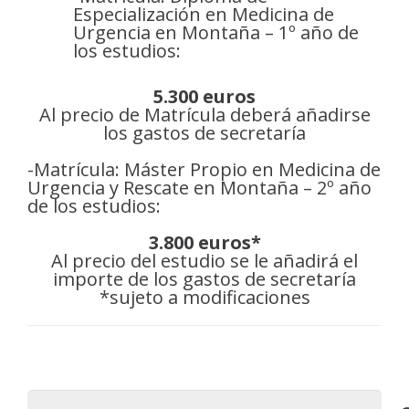
Especialización en Medicina de
Urgencia en Montaña – 1º año de
los estudios:
5.300 euros
Al precio de Matrícula deberá añadirse
los gastos de secretaría
-Matrícula: Máster Propio en Medicina de
Urgencia y Rescate en Montaña – 2º año
de los estudios:
3.800 euros*
Al precio del estudio se le añadirá el
importe de los gastos de secretaría
*sujeto a modificaciones
Buscar: