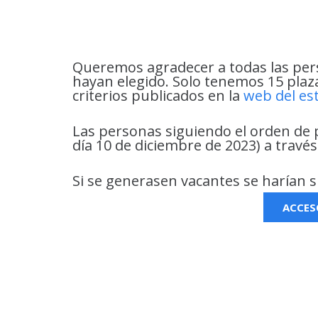
Queremos agradecer a todas las pers
hayan elegido. Solo tenemos 15 plazas
criterios publicados en la
web del es
Las personas siguiendo el orden de p
día 10 de diciembre de 2023) a través
Si se generasen vacantes se harían s
ACCES